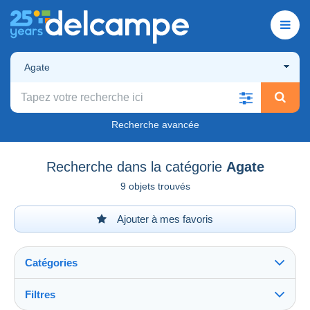
Agate
Recherche avancée
Recherche dans la catégorie
Agate
9 objets trouvés
Ajouter à mes favoris
Catégories
Filtres
Tout voir