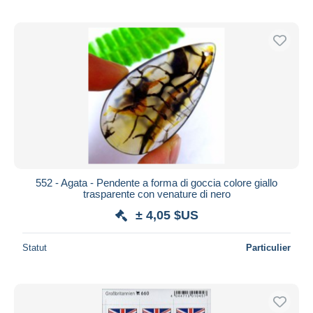
552 - Agata - Pendente a forma di goccia colore giallo
trasparente con venature di nero
± 4,05 $US
Statut
Particulier