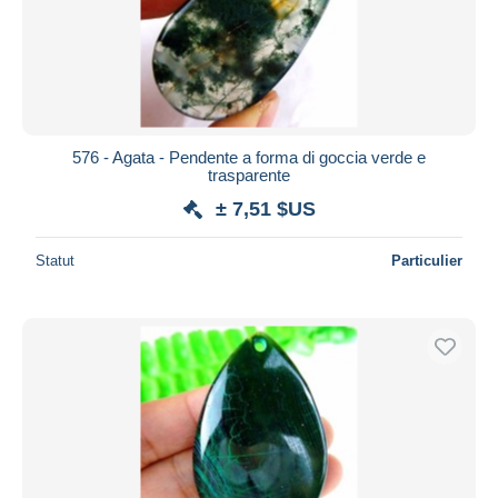
Appliquer
576 - Agata - Pendente a forma di goccia verde e
trasparente
± 7,51 $US
Statut
Particulier