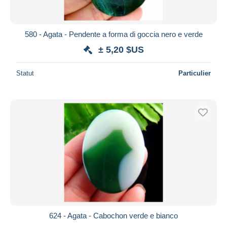
580 - Agata - Pendente a forma di goccia nero e verde
± 5,20 $US
Statut
Particulier
624 - Agata - Cabochon verde e bianco