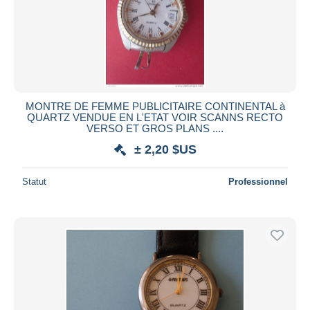
MONTRE DE FEMME PUBLICITAIRE CONTINENTAL à
QUARTZ VENDUE EN L'ETAT VOIR SCANNS RECTO
VERSO ET GROS PLANS ....
± 2,20 $US
Statut
Professionnel