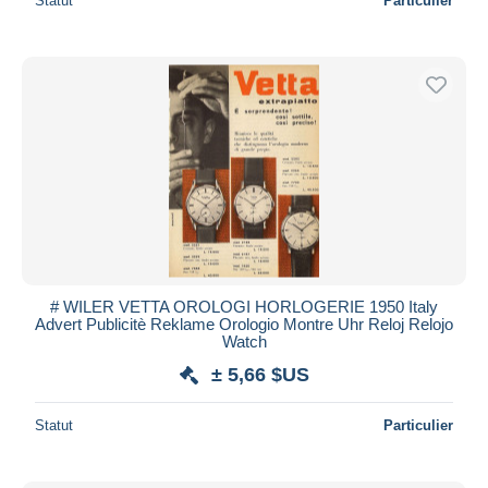
Statut
Particulier
# WILER VETTA OROLOGI HORLOGERIE 1950 Italy
Advert Publicitè Reklame Orologio Montre Uhr Reloj Relojo
Watch
± 5,66 $US
Statut
Particulier