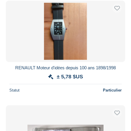
RENAULT Moteur d'idées depuis 100 ans 1898/1998
± 5,78 $US
Statut
Particulier