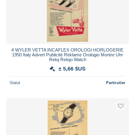
# WYLER VETTA INCAFLEX OROLOGI HORLOGERIE
1950 Italy Advert Publicitè Reklame Orologio Montre Uhr
Reloj Relojo Watch
± 5,66 $US
Statut
Particulier