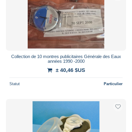
Collection de 10 montres publicitaires Générale des Eaux
années 1990 -2000
± 40,46 $US
Statut
Particulier