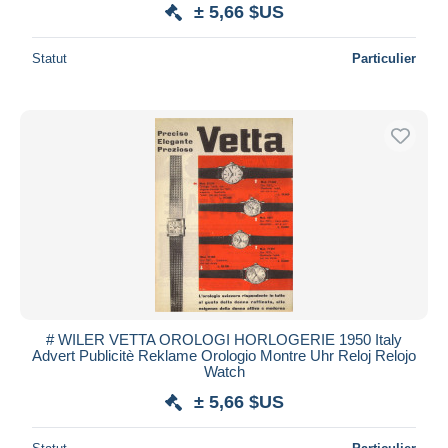
± 5,66 $US
Statut
Particulier
# WILER VETTA OROLOGI HORLOGERIE 1950 Italy
Advert Publicitè Reklame Orologio Montre Uhr Reloj Relojo
Watch
± 5,66 $US