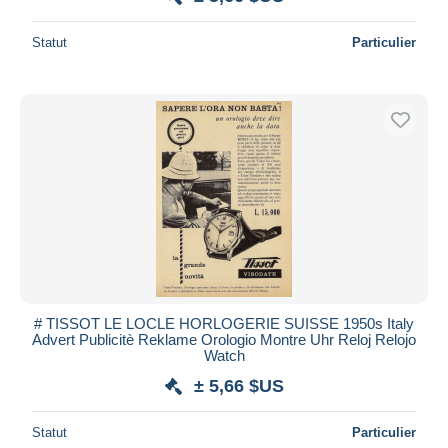
Statut
Particulier
# TISSOT LE LOCLE HORLOGERIE SUISSE 1950s Italy
Advert Publicitè Reklame Orologio Montre Uhr Reloj Relojo
Watch
± 5,66 $US
Statut
Particulier