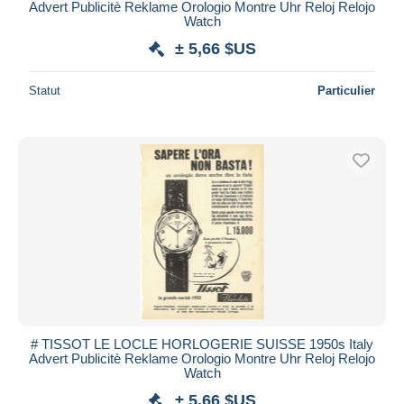
Advert Publicitè Reklame Orologio Montre Uhr Reloj Relojo
Watch
± 5,66 $US
Statut
Particulier
# TISSOT LE LOCLE HORLOGERIE SUISSE 1950s Italy
Advert Publicitè Reklame Orologio Montre Uhr Reloj Relojo
Watch
± 5,66 $US