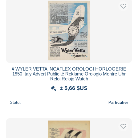
# WYLER VETTA INCAFLEX OROLOGI HORLOGERIE
1950 Italy Advert Publicitè Reklame Orologio Montre Uhr
Reloj Relojo Watch
± 5,66 $US
Statut
Particulier