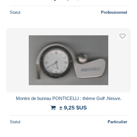
Statut
Professionnel
Montre de bureau PONTICELLI : thème Golf .Neuve.
± 9,25 $US
Statut
Particulier