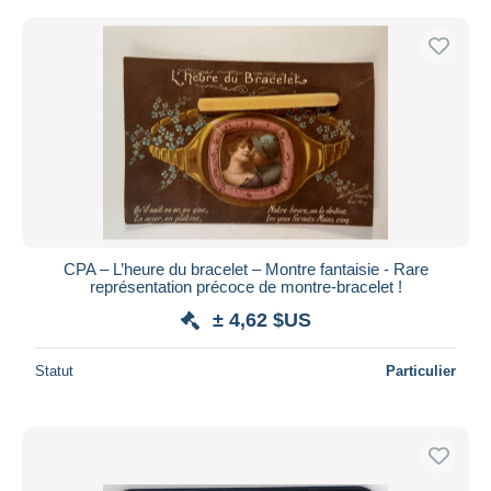
CPA – L’heure du bracelet – Montre fantaisie - Rare
représentation précoce de montre-bracelet !
± 4,62 $US
Statut
Particulier