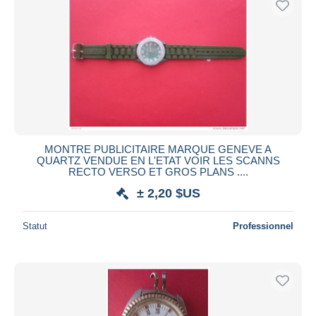
Appliquer
MONTRE PUBLICITAIRE MARQUE GENEVE A
QUARTZ VENDUE EN L'ETAT VOIR LES SCANNS
RECTO VERSO ET GROS PLANS ....
± 2,20 $US
Statut
Professionnel