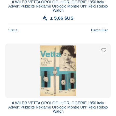
# WILER VETTA OROLOGI HORLOGERIE 1950 Italy
Advert Publicitè Reklame Orologio Montre Uhr Reloj Relojo
Watch
± 5,66 $US
Statut
Particulier
# WILER VETTA OROLOGI HORLOGERIE 1950 Italy
Advert Publicitè Reklame Orologio Montre Uhr Reloj Relojo
Watch