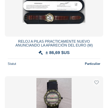
RELOJ A PILAS PRACTICAMENTE NUEVO
ANUNCIANDO LA APARECIÓN DEL EURO (M)
± 86,69 $US
Statut
Particulier