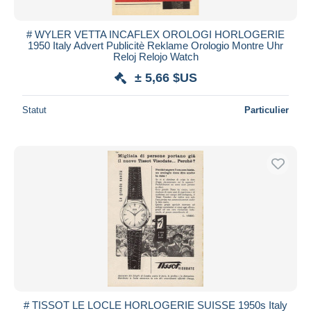
# WYLER VETTA INCAFLEX OROLOGI HORLOGERIE
1950 Italy Advert Publicitè Reklame Orologio Montre Uhr
Reloj Relojo Watch
± 5,66 $US
Statut
Particulier
# TISSOT LE LOCLE HORLOGERIE SUISSE 1950s Italy