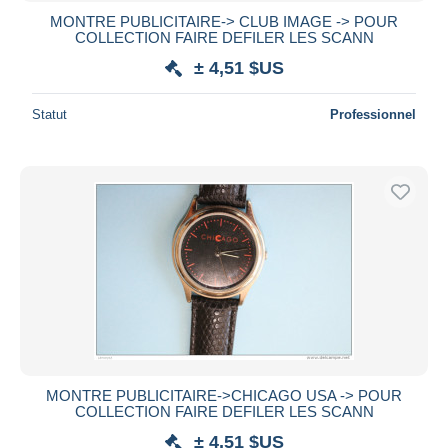
MONTRE PUBLICITAIRE-> CLUB IMAGE -> POUR
COLLECTION FAIRE DEFILER LES SCANN
± 4,51 $US
Statut
Professionnel
MONTRE PUBLICITAIRE->CHICAGO USA -> POUR
COLLECTION FAIRE DEFILER LES SCANN
± 4,51 $US