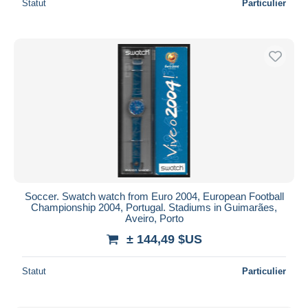
Statut
Particulier
Soccer. Swatch watch from Euro 2004, European Football
Championship 2004, Portugal. Stadiums in Guimarães,
Aveiro, Porto
± 144,49 $US
Statut
Particulier