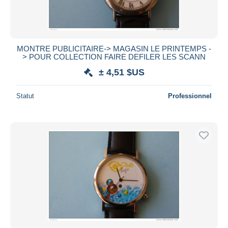
MONTRE PUBLICITAIRE-> MAGASIN LE PRINTEMPS -
> POUR COLLECTION FAIRE DEFILER LES SCANN
± 4,51 $US
Statut
Professionnel