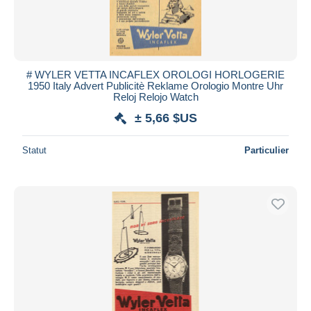
# WYLER VETTA INCAFLEX OROLOGI HORLOGERIE
1950 Italy Advert Publicitè Reklame Orologio Montre Uhr
Reloj Relojo Watch
± 5,66 $US
Statut
Particulier