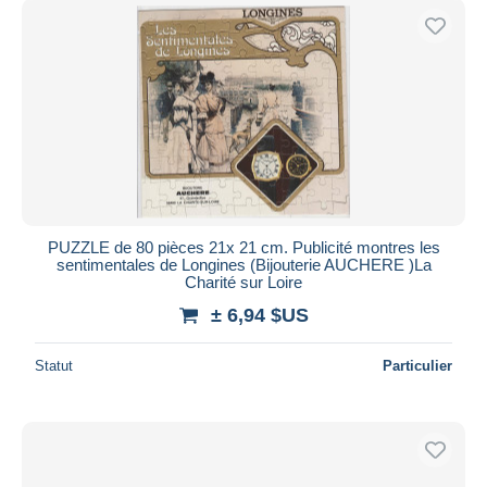
PUZZLE de 80 pièces 21x 21 cm. Publicité montres les
sentimentales de Longines (Bijouterie AUCHERE )La
Charité sur Loire
± 6,94 $US
Statut
Particulier