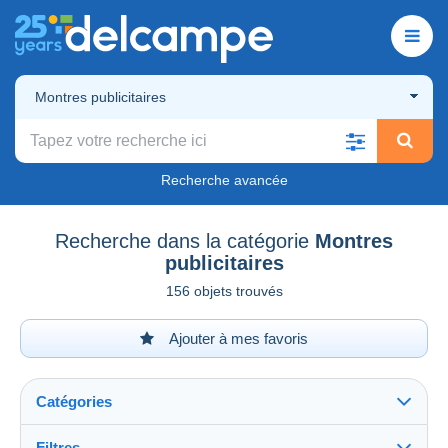
Montres publicitaires
Recherche avancée
Recherche dans la catégorie
Montres
publicitaires
156 objets trouvés
Ajouter à mes favoris
Catégories
Filtres