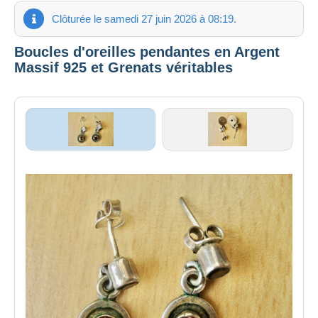
Clôturée le samedi 27 juin 2026 à 08:19.
Boucles d'oreilles pendantes en Argent
Massif 925 et Grenats véritables