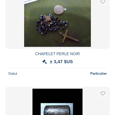
CHAPELET PERLE NOIR
± 3,47 $US
Statut
Particulier