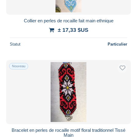
Collier en perles de rocaille fait main ethnique
± 17,33 $US
Statut
Particulier
Nouveau
Bracelet en perles de rocaille motif floral traditionnel Tissé
Main