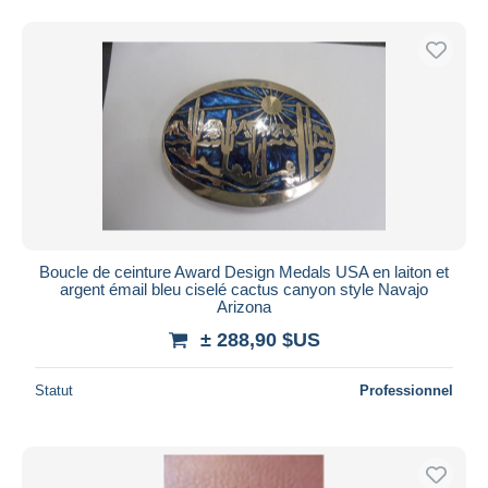
Boucle de ceinture Award Design Medals USA en laiton et
argent émail bleu ciselé cactus canyon style Navajo
Arizona
± 288,90 $US
Statut
Professionnel