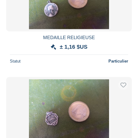
MEDAILLE RELIGIEUSE
± 1,16 $US
Statut
Particulier