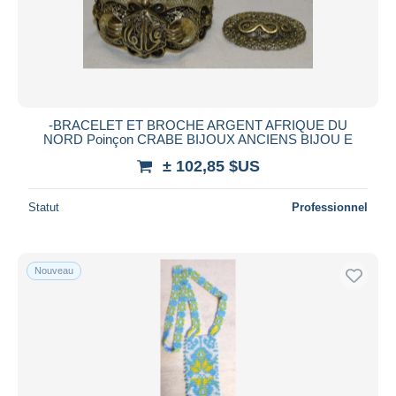
Appliquer
-BRACELET ET BROCHE ARGENT AFRIQUE DU
NORD Poinçon CRABE BIJOUX ANCIENS BIJOU E
± 102,85 $US
Statut
Professionnel
Nouveau