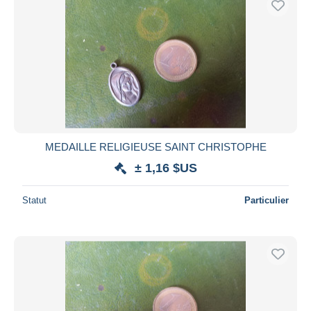
MEDAILLE RELIGIEUSE SAINT CHRISTOPHE
± 1,16 $US
Statut
Particulier