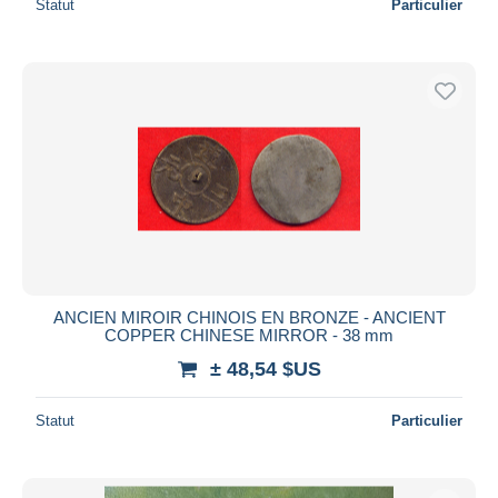
Statut
Particulier
ANCIEN MIROIR CHINOIS EN BRONZE - ANCIENT
COPPER CHINESE MIRROR - 38 mm
± 48,54 $US
Statut
Particulier