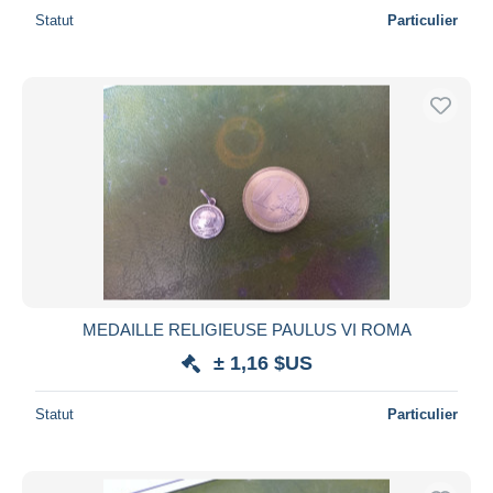
Statut
Particulier
MEDAILLE RELIGIEUSE PAULUS VI ROMA
± 1,16 $US
Statut
Particulier