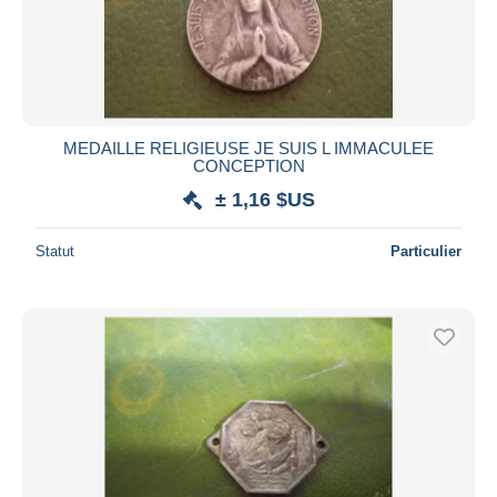
MEDAILLE RELIGIEUSE JE SUIS L IMMACULEE
CONCEPTION
± 1,16 $US
Statut
Particulier