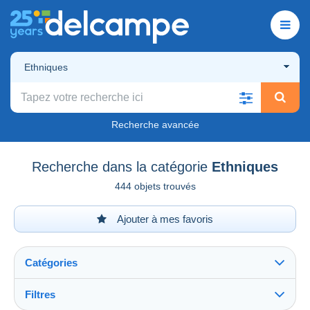
Ethniques
Recherche avancée
Recherche dans la catégorie
Ethniques
444 objets trouvés
Ajouter à mes favoris
Catégories
Filtres
Tout voir