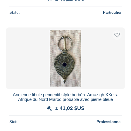
Statut
Particulier
Ancienne fibule pendentif style berbère Amazigh XXe s.
Afrique du Nord Maroc probable avec pierre bleue
± 41,02 $US
Statut
Professionnel