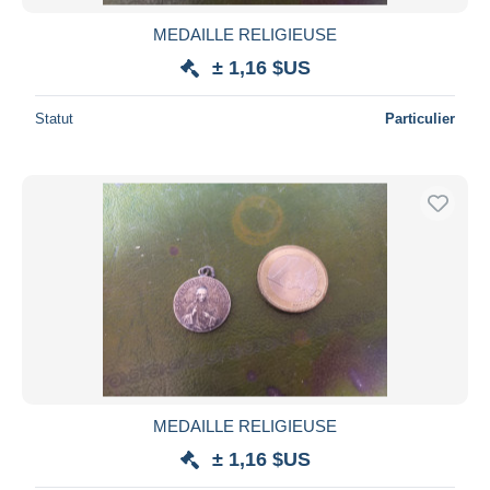
MEDAILLE RELIGIEUSE
± 1,16 $US
Statut
Particulier
MEDAILLE RELIGIEUSE
± 1,16 $US