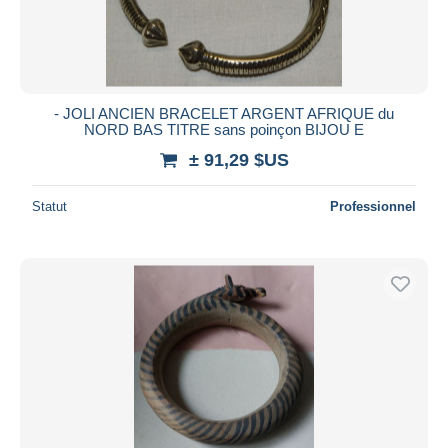
- JOLI ANCIEN BRACELET ARGENT AFRIQUE du
NORD BAS TITRE sans poinçon BIJOU E
± 91,29 $US
Statut
Professionnel