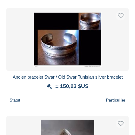
Ancien bracelet Swar / Old Swar Tunisian silver bracelet
± 150,23 $US
Statut
Particulier