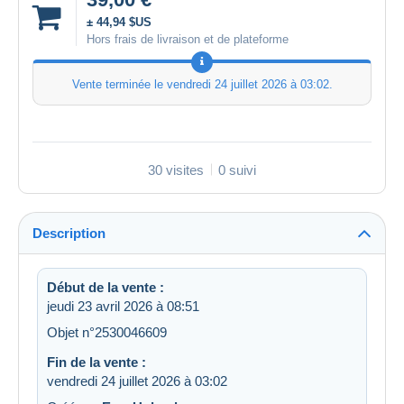
± 44,94 $US
Hors frais de livraison et de plateforme
Vente terminée le
vendredi 24 juillet 2026 à 03:02
.
30 visites
0 suivi
Description
Début de la vente :
jeudi 23 avril 2026 à 08:51
Objet n°2530046609
Fin de la vente :
vendredi 24 juillet 2026 à 03:02