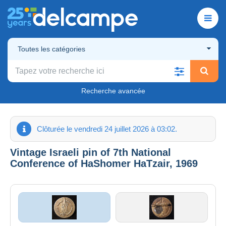
Toutes les catégories
Recherche avancée
Clôturée le vendredi 24 juillet 2026 à 03:02.
Vintage Israeli pin of 7th National
Conference of HaShomer HaTzair, 1969