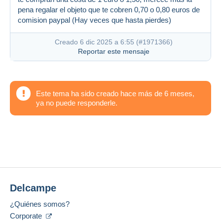
pena regalar el objeto que te cobren 0,70 o 0,80 euros de
comision paypal (Hay veces que hasta pierdes)
Creado 6 dic 2025 a 6:55 (
#1971366
)
Reportar este mensaje
Este tema ha sido creado hace más de 6 meses,
ya no puede responderle.
Delcampe
¿Quiénes somos?
Corporate