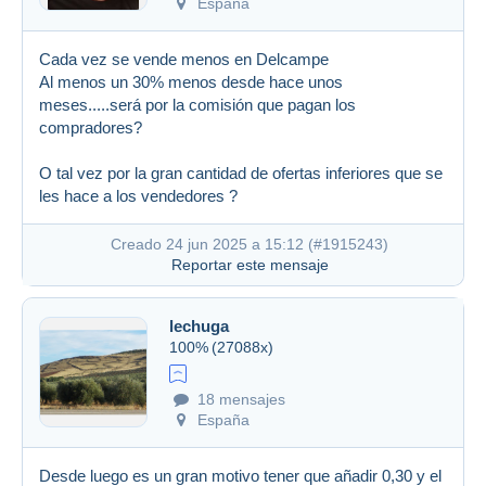
España
Cada vez se vende menos en Delcampe
Al menos un 30% menos desde hace unos
meses.....será por la comisión que pagan los
compradores?
O tal vez por la gran cantidad de ofertas inferiores que se
les hace a los vendedores ?
Creado 24 jun 2025 a 15:12 (
#1915243
)
Reportar este mensaje
lechuga
100%
(27088x)
18 mensajes
España
Desde luego es un gran motivo tener que añadir 0,30 y el