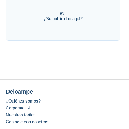
¿Su publicidad aquí?
Delcampe
¿Quiénes somos?
Corporate
Nuestras tarifas
Contacte con nosotros