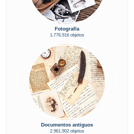
Fotografía
1.776.916 objetos
Documentos antiguos
2.961.902 objetos