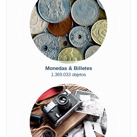
Aplicar
Monedas & Billetes
1.369.033 objetos