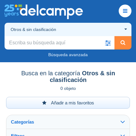
Otros & sin clasificación
Búsqueda avanzada
Busca en la categoría
Otros & sin
clasificación
0 objeto
Añadir a mis favoritos
Categorías
Filtros