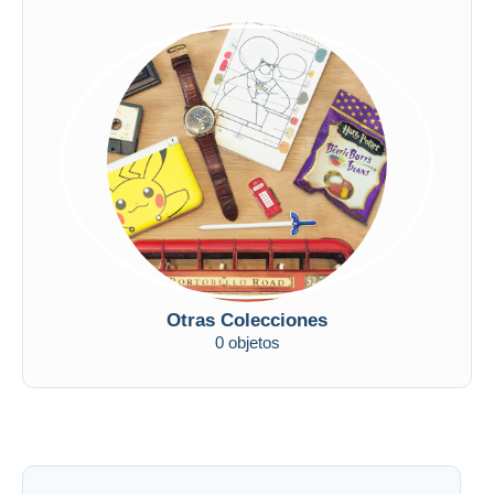
Otras Colecciones
0 objetos