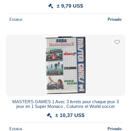
± 9,79 US$
Estatus
Privado
MASTERS GAMES 1 Avec 3 livrets pour chaque jeux 3
jeux en 1 Super Monaco , Columns et World soccer
± 10,37 US$
Estatus
Privado