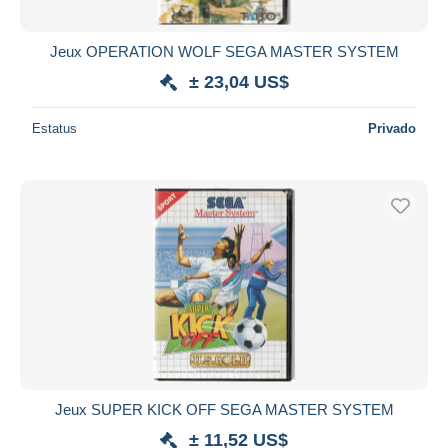
Jeux OPERATION WOLF SEGA MASTER SYSTEM
± 23,04 US$
Estatus
Privado
Jeux SUPER KICK OFF SEGA MASTER SYSTEM
± 11,52 US$