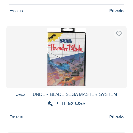
Estatus
Privado
Jeux THUNDER BLADE SEGA MASTER SYSTEM
± 11,52 US$
Estatus
Privado