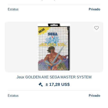
Estatus
Privado
Jeux GOLDEN AXE SEGA MASTER SYSTEM
± 17,28 US$
Estatus
Privado