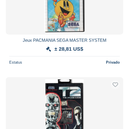
Jeux PACMANIA SEGA MASTER SYSTEM
± 28,81 US$
Estatus
Privado