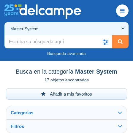
Master System
Búsqueda avanzada
Busca en la categoría
Master System
17 objetos encontrados
Añadir a mis favoritos
Categorías
Filtros
Ver todo