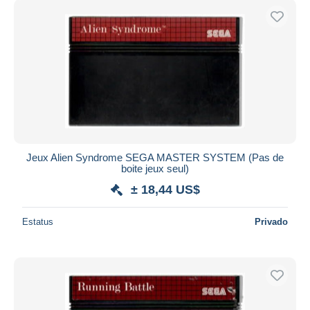
Jeux Alien Syndrome SEGA MASTER SYSTEM (Pas de
boite jeux seul)
± 18,44 US$
Estatus
Privado