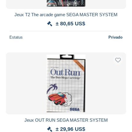
Jeux T2 The arcade game SEGA MASTER SYSTEM
± 80,65 US$
Estatus
Privado
Jeux OUT RUN SEGA MASTER SYSTEM
± 29,96 US$