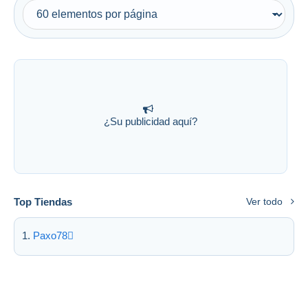
¿Su publicidad aquí?
Top Tiendas
Ver todo
Paxo78