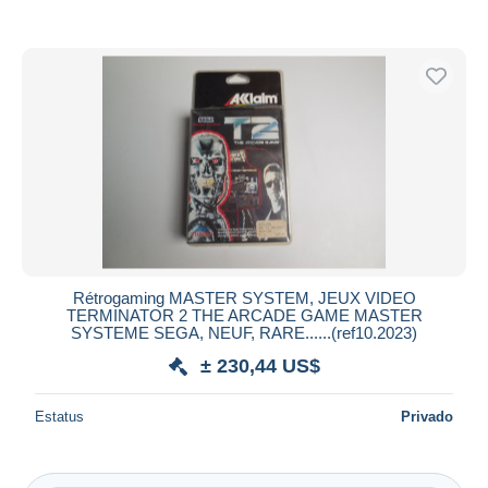
Rétrogaming MASTER SYSTEM, JEUX VIDEO
TERMINATOR 2 THE ARCADE GAME MASTER
SYSTEME SEGA, NEUF, RARE......(ref10.2023)
± 230,44 US$
Estatus
Privado