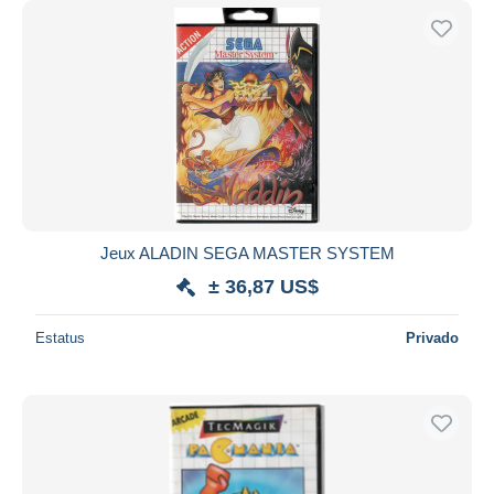
Jeux ALADIN SEGA MASTER SYSTEM
± 36,87 US$
Estatus
Privado