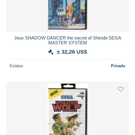
Aplicar
Jeux SHADOW DANCER the secret of Shinobi SEGA
MASTER SYSTEM
± 32,26 US$
Estatus
Privado