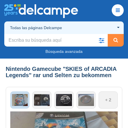
Todas las páginas Delcampe
Búsqueda avanzada
Nintendo Gamecube "SKIES of ARCADIA
Legends" rar und Selten zu bekommen
+ 2