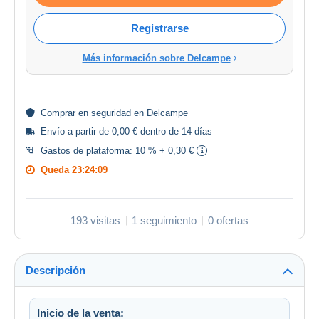
Registrarse
Más información sobre Delcampe
Comprar en
seguridad
en Delcampe
Envío a partir de 0,00 € dentro de 14 días
Gastos de plataforma:
10 % + 0,30 €
Queda
23:24:08
193 visitas
1 seguimiento
0 ofertas
Descripción
Inicio de la venta: