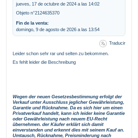
jueves, 17 de octubre de 2024 a las 14:02
Objeto n°2124635370
Fin de la venta:
domingo, 9 de agosto de 2026 a las 13:54
Traducir
Leider schon sehr rar und selten zu bekommen.
Es fehlt leider die Beschreibung
Wegen der neuen Gesetzesbestimmung erfolgt der
Verkauf unter Ausschluss jeglicher Gewährleistung,
Garantie und Rücknahme. Da es sich hier um einen
Privatverkauf handelt, kann ich leider keine Garantie
oder Gewährleistung nach neuem EU-Recht
übernehmen. der Käufer erklärt sich damit
einverstanden und erkennt dies mit seinem Kauf an.
Umtausch, Rücknahme, Preisminderung nach