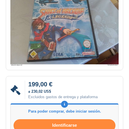
199,00 €
± 230,02 US$
Excluidos gastos de entrega y plataforma
Para poder comprar, debe iniciar sesión.
Identificarse