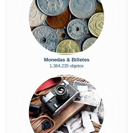
Aplicar
Monedas & Billetes
1.364.235 objetos