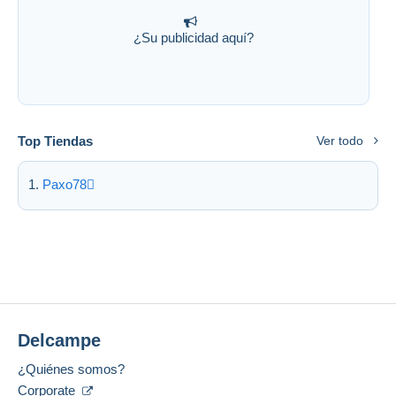
¿Su publicidad aquí?
Top Tiendas
Ver todo
Paxo78
Delcampe
¿Quiénes somos?
Corporate