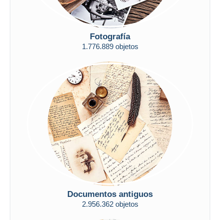
Fotografía
1.776.889 objetos
Documentos antiguos
2.956.362 objetos