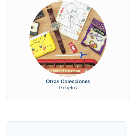
Otras Colecciones
0 objetos