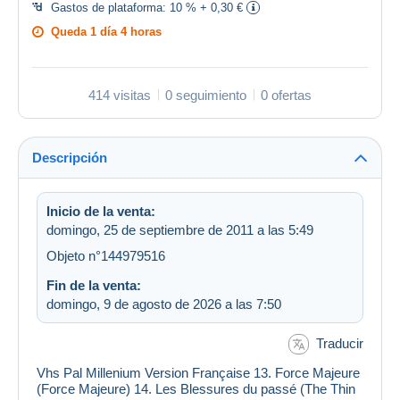
Gastos de plataforma:
10 % + 0,30 €
Queda
1 día 4 horas
414 visitas
0 seguimiento
0 ofertas
Descripción
Inicio de la venta:
domingo, 25 de septiembre de 2011 a las 5:49
Objeto n°144979516
Fin de la venta:
domingo, 9 de agosto de 2026 a las 7:50
Traducir
Vhs Pal Millenium Version Française 13. Force Majeure
(Force Majeure) 14. Les Blessures du passé (The Thin