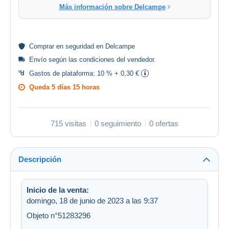
Más información sobre Delcampe
Comprar en
seguridad
en Delcampe
Envío según las
condiciones del vendedor
.
Gastos de plataforma:
10 % + 0,30 €
Queda
5 días 15 horas
715 visitas
0 seguimiento
0 ofertas
Descripción
Inicio de la venta:
domingo, 18 de junio de 2023 a las 9:37
Objeto n°51283296