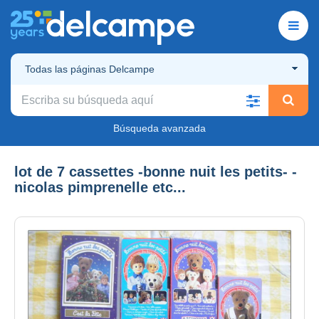
Todas las páginas Delcampe
Búsqueda avanzada
lot de 7 cassettes -bonne nuit les petits- -
nicolas pimprenelle etc...