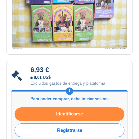
6,93 €
± 8,01 US$
Excluidos gastos de entrega y plataforma
Para poder comprar, debe iniciar sesión.
Identificarse
Registrarse