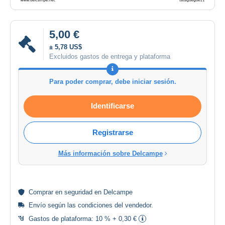
5,00 €
± 5,78 US$
Excluidos gastos de entrega y plataforma
Para poder comprar, debe iniciar sesión.
Identificarse
Registrarse
Más información sobre Delcampe
Comprar en
seguridad
en Delcampe
Envío según las
condiciones del vendedor
.
Gastos de plataforma:
10 % + 0,30 €