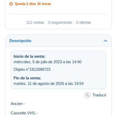
Queda
2 días 16 horas
112 visitas
0 seguimiento
0 ofertas
Descripción
Inicio de la venta:
miércoles, 5 de julio de 2023 a las 14:40
Objeto n°1812088723
Fin de la venta:
martes, 11 de agosto de 2026 a las 19:54
Traducir
Ancien -
Cassette VHS -