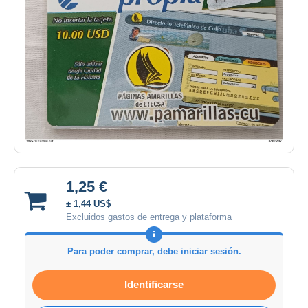
1,25 €
± 1,44 US$
Excluidos gastos de entrega y plataforma
Para poder comprar, debe iniciar sesión.
Identificarse