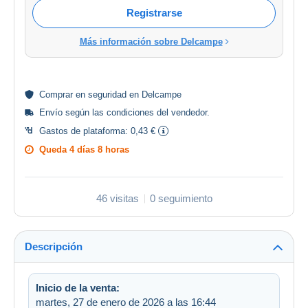
Registrarse
Más información sobre Delcampe
Comprar en
seguridad
en Delcampe
Envío según las
condiciones del vendedor
.
Gastos de plataforma:
0,43 €
Queda
4 días 8 horas
46 visitas
0 seguimiento
Descripción
Inicio de la venta:
martes, 27 de enero de 2026 a las 16:44