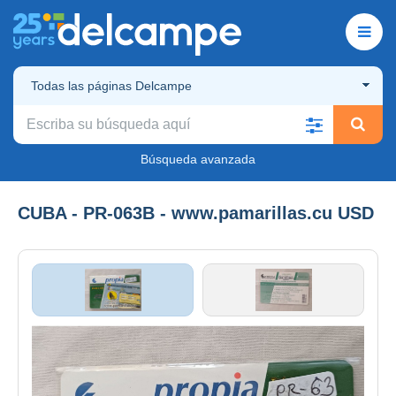
Todas las páginas Delcampe
Búsqueda avanzada
CUBA - PR-063B - www.pamarillas.cu USD