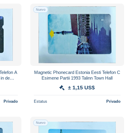
Nuevo
Magnetic Phonecard Estonia Eesti Telefon C
Esimene Partii 1993 Talinn Town Hall
± 1,15 US$
Privado
Estatus
Privado
Nuevo