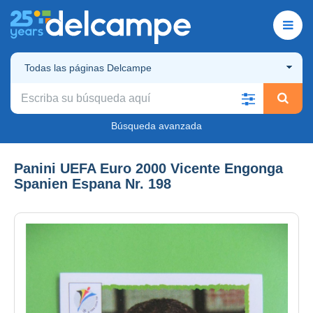
Todas las páginas Delcampe
Búsqueda avanzada
Panini UEFA Euro 2000 Vicente Engonga
Spanien Espana Nr. 198