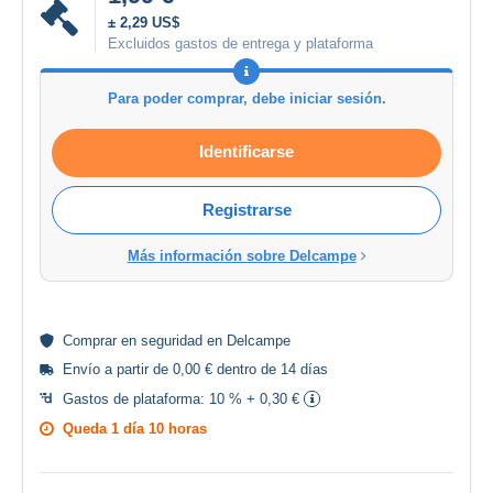
± 2,29 US$
Excluidos gastos de entrega y plataforma
Para poder comprar, debe iniciar sesión.
Identificarse
Registrarse
Más información sobre Delcampe
Comprar en
seguridad
en Delcampe
Envío a partir de 0,00 € dentro de 14 días
Gastos de plataforma:
10 % + 0,30 €
Queda
1 día 10 horas