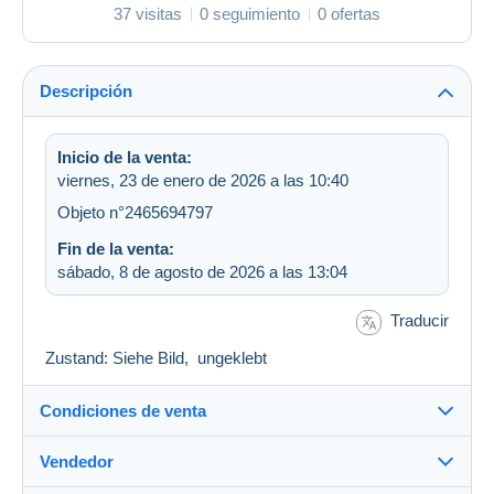
37 visitas
0 seguimiento
0 ofertas
Descripción
Inicio de la venta:
viernes, 23 de enero de 2026 a las 10:40
Objeto n°2465694797
Fin de la venta:
sábado, 8 de agosto de 2026 a las 13:04
Traducir
Zustand: Siehe Bild, ungeklebt
Condiciones de venta
Vendedor
Detalles de las condiciones de venta