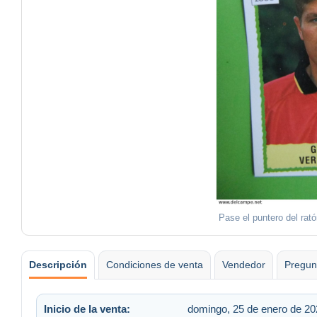
Pase el puntero del rat
Descripción
Condiciones de venta
Vendedor
Pregun
Inicio de la venta:
domingo, 25 de enero de 202