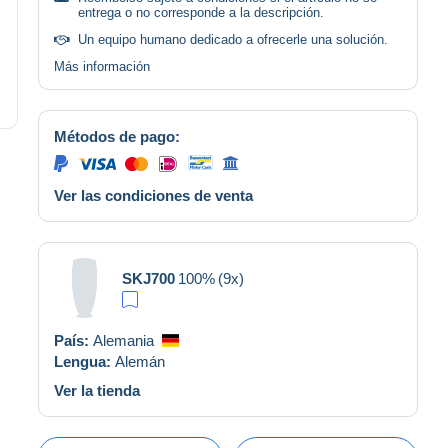
entrega o no corresponde a la descripción.
Un equipo humano dedicado a ofrecerle una solución.
Más información
Métodos de pago:
Ver las condiciones de venta
SKJ700
100%
(9x)
País:
Alemania
Lengua:
Alemán
Ver la tienda