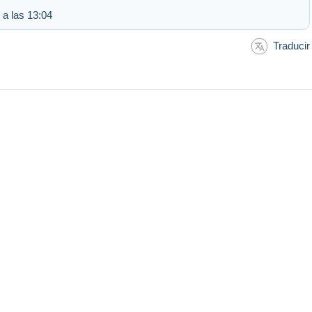
 a las 13:04
Traducir