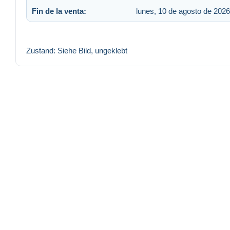
Fin de la venta:
lunes, 10 de agosto de 2026
Zustand: Siehe Bild, ungeklebt