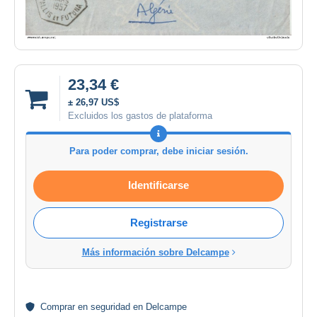
23,34 €
± 26,97 US$
Excluidos los gastos de plataforma
Para poder comprar, debe iniciar sesión.
Identificarse
Registrarse
Más información sobre Delcampe
Comprar en
seguridad
en Delcampe