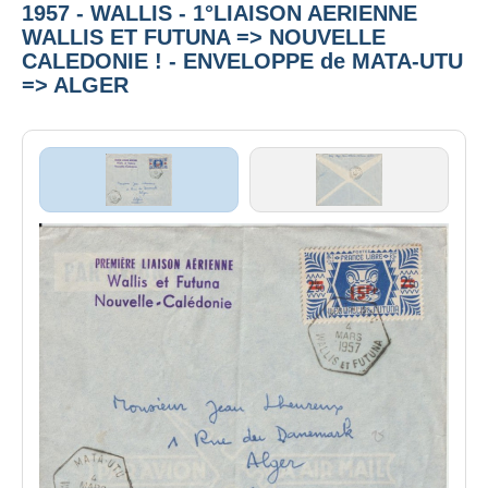
1957 - WALLIS - 1°LIAISON AERIENNE
WALLIS ET FUTUNA => NOUVELLE
CALEDONIE ! - ENVELOPPE de MATA-UTU
=> ALGER