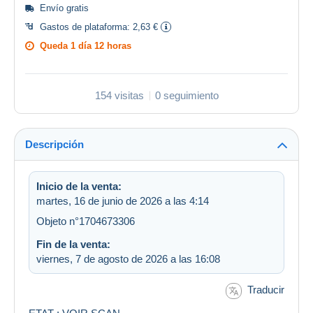
Envío gratis
Gastos de plataforma:
2,63 €
Queda
1 día 12 horas
154 visitas
0 seguimiento
Descripción
Inicio de la venta:
martes, 16 de junio de 2026 a las 4:14
Objeto n°1704673306
Fin de la venta:
viernes, 7 de agosto de 2026 a las 16:08
Traducir