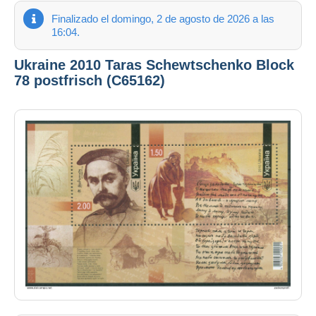
Finalizado el domingo, 2 de agosto de 2026 a las
16:04.
Ukraine 2010 Taras Schewtschenko Block
78 postfrisch (C65162)