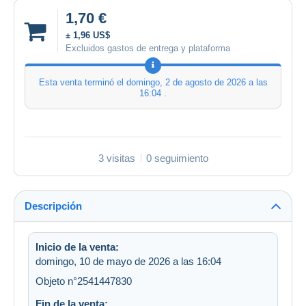
1,70 €
± 1,96 US$
Excluidos gastos de entrega y plataforma
Esta venta terminó el
domingo, 2 de agosto de 2026 a las
16:04
.
3 visitas
0 seguimiento
Descripción
Inicio de la venta:
domingo, 10 de mayo de 2026 a las 16:04
Objeto n°2541447830
Fin de la venta: