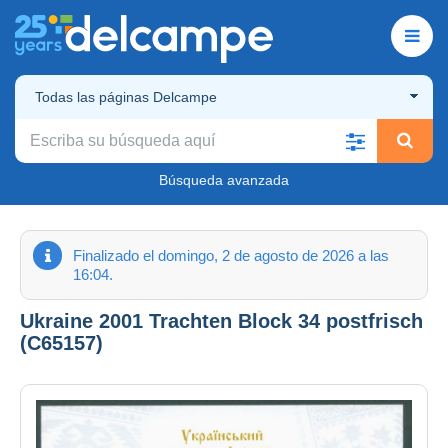
Todas las páginas Delcampe
Búsqueda avanzada
Finalizado el domingo, 2 de agosto de 2026 a las
16:04.
Ukraine 2001 Trachten Block 34 postfrisch
(C65157)