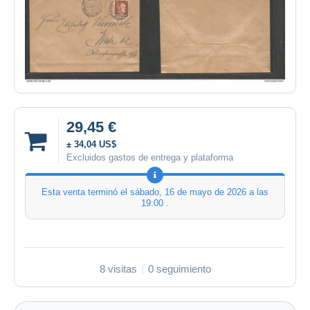
29,45 €
± 34,04 US$
Excluidos gastos de entrega y plataforma
Esta venta terminó el
sábado, 16 de mayo de 2026 a las
19:00
.
8 visitas
0 seguimiento