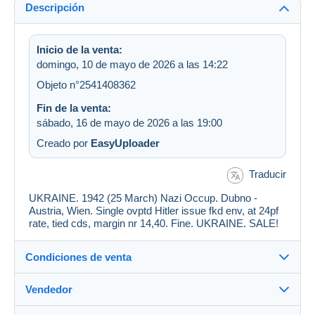
Descripción
Inicio de la venta:
domingo, 10 de mayo de 2026 a las 14:22
Objeto n°2541408362
Fin de la venta:
sábado, 16 de mayo de 2026 a las 19:00
Creado por
EasyUploader
Traducir
UKRAINE. 1942 (25 March) Nazi Occup. Dubno -
Austria, Wien. Single ovptd Hitler issue fkd env, at 24pf
rate, tied cds, margin nr 14,40. Fine. UKRAINE. SALE!
Condiciones de venta
Vendedor
Destino: