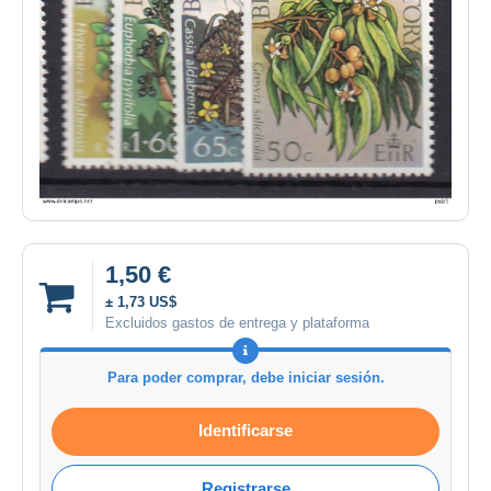
1,50 €
± 1,73 US$
Excluidos gastos de entrega y plataforma
Para poder comprar, debe iniciar sesión.
Identificarse
Registrarse