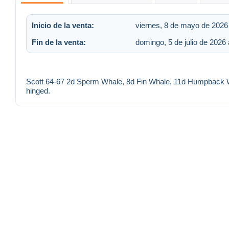
Inicio de la venta:
viernes, 8 de mayo de 2026 
Fin de la venta:
domingo, 5 de julio de 2026 
Scott 64-67 2d Sperm Whale, 8d Fin Whale, 11d Humpback W
hinged.