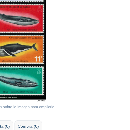
ón sobre la imagen para ampliarla
ta (0)
Compra (0)