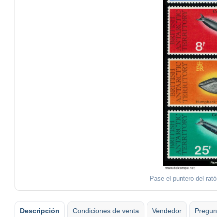
Pase el puntero del rat
Descripción
Condiciones de venta
Vendedor
Pregun