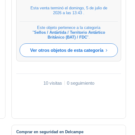
Esta venta terminó el
domingo, 5 de julio de
2026 a las 13:43
.
Este objeto pertenece a la categoría
"
Sellos / Antártida / Territorio Antártico
Británico (BAT) / FDC
".
Ver otros objetos de esta categoría
10 visitas
0 seguimiento
Comprar en seguridad en Delcampe