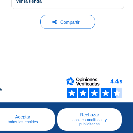
Ver la tienda
Compartir
e
a
Rechazar
Aceptar
cookies analíticas y
todas las cookies
publicitarias