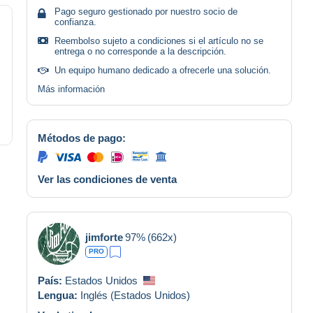
Pago seguro gestionado por nuestro socio de
confianza.
Reembolso sujeto a condiciones si el artículo no se
entrega o no corresponde a la descripción.
Un equipo humano dedicado a ofrecerle una solución.
Más información
Métodos de pago:
Ver las condiciones de venta
jimforte
97%
(662x)
PRO
País:
Estados Unidos
Lengua:
Inglés (Estados Unidos)