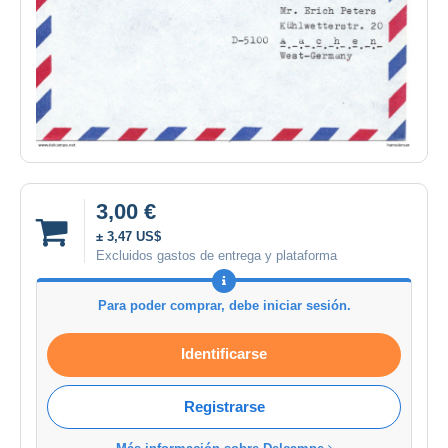
3,00 €
± 3,47 US$
Excluidos gastos de entrega y plataforma
Para poder comprar, debe iniciar sesión.
Identificarse
Registrarse