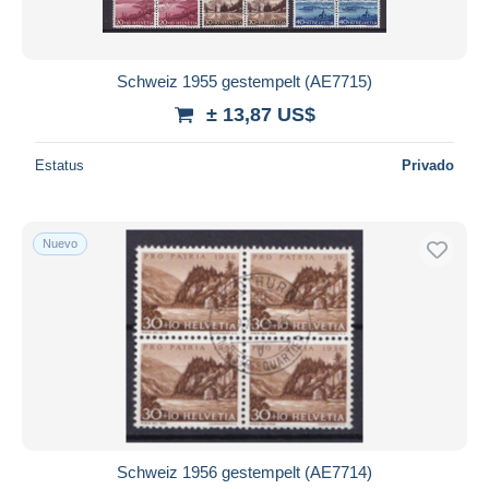
Schweiz 1955 gestempelt (AE7715)
± 13,87 US$
Estatus
Privado
Nuevo
Schweiz 1956 gestempelt (AE7714)