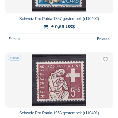
Schweiz Pro Patria 1957 gestempelt (r110402)
± 0,69 US$
Estatus
Privado
Nuevo
Schweiz Pro Patria 1958 gestempelt (r110401)