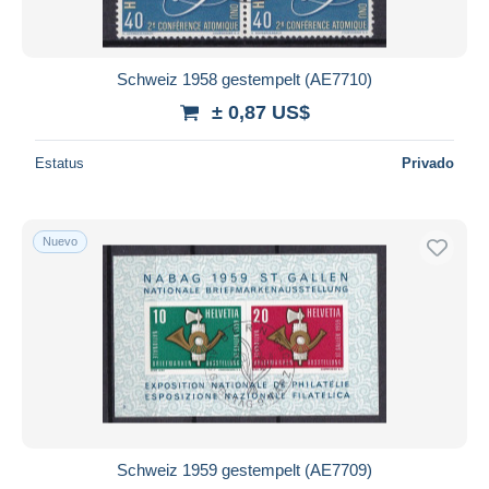
Schweiz 1958 gestempelt (AE7710)
± 0,87 US$
Estatus
Privado
Nuevo
Schweiz 1959 gestempelt (AE7709)