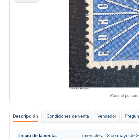
Pase el puntero
Descripción
Condiciones de venta
Vendedor
Pregun
Inicio de la venta:
miércoles, 13 de mayo de 2