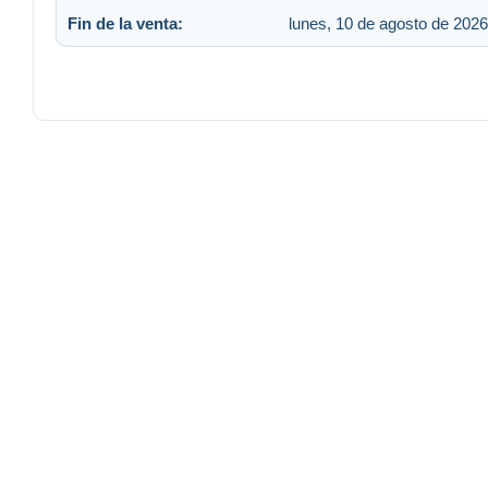
Fin de la venta:
lunes, 10 de agosto de 2026