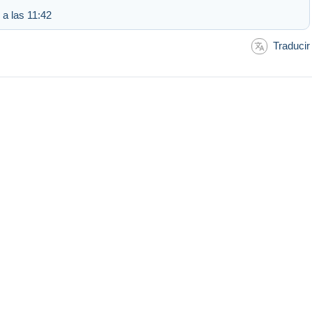
 a las 11:42
Traducir