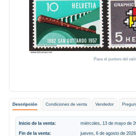
Pase el puntero del rat
Descripción
Condiciones de venta
Vendedor
Pregun
Inicio de la venta:
miércoles, 13 de mayo de 2
Fin de la venta:
jueves, 6 de agosto de 2026