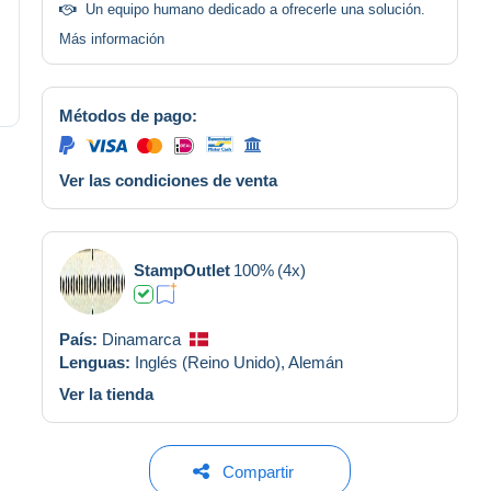
Un equipo humano dedicado a ofrecerle una solución.
Más información
Métodos de pago:
Ver las condiciones de venta
StampOutlet
100%
(4x)
País:
Dinamarca
Lenguas:
Inglés (Reino Unido),
Alemán
Ver la tienda
Compartir