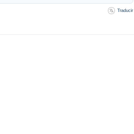
Traducir