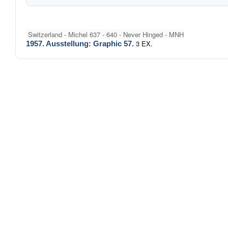
Switzerland - Michel 637 - 640 - Never Hinged - MNH
3 EX.
1957. Ausstellung: Graphic 57.