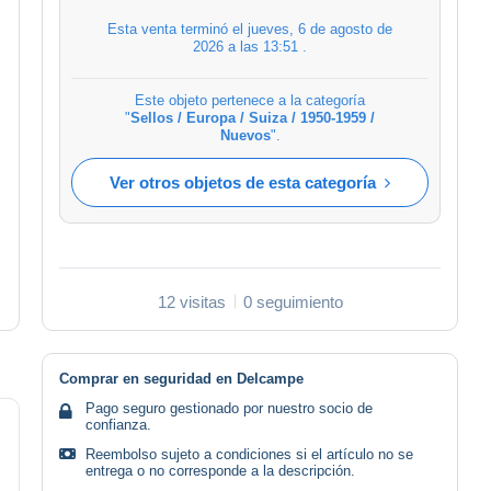
Esta venta terminó el
jueves, 6 de agosto de
2026 a las 13:51
.
Este objeto pertenece a la categoría
"
Sellos / Europa / Suiza / 1950-1959 /
Nuevos
".
Ver otros objetos de esta categoría
12 visitas
0 seguimiento
Comprar en seguridad en Delcampe
Pago seguro gestionado por nuestro socio de
confianza.
Reembolso sujeto a condiciones si el artículo no se
entrega o no corresponde a la descripción.