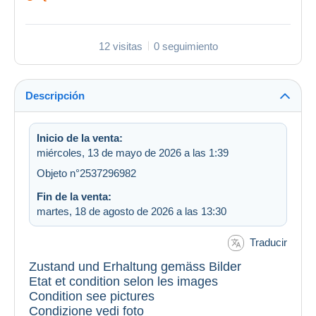
12 visitas
0 seguimiento
Descripción
Inicio de la venta:
miércoles, 13 de mayo de 2026 a las 1:39
Objeto n°2537296982
Fin de la venta:
martes, 18 de agosto de 2026 a las 13:30
Traducir
Zustand und Erhaltung gemäss Bilder
Etat et condition selon les images
Condition see pictures
Condizione vedi foto