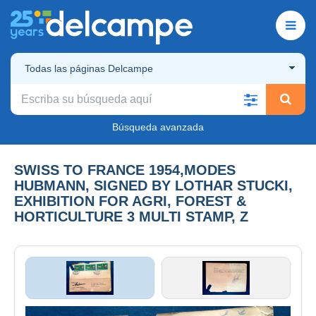
Todas las páginas Delcampe
Búsqueda avanzada
SWISS TO FRANCE 1954,MODES
HUBMANN, SIGNED BY LOTHAR STUCKI,
EXHIBITION FOR AGRI, FOREST &
HORTICULTURE 3 MULTI STAMP, Z