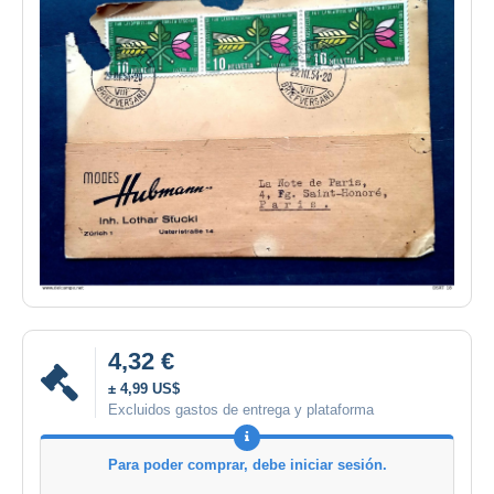
4,32 €
± 4,99 US$
Excluidos gastos de entrega y plataforma
Para poder comprar, debe iniciar sesión.