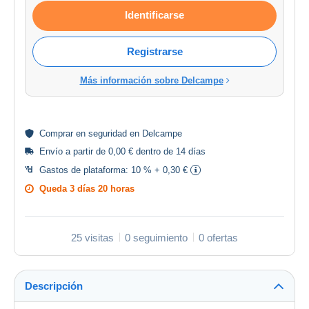
Identificarse
Registrarse
Más información sobre Delcampe
Comprar en
seguridad
en Delcampe
Envío a partir de 0,00 € dentro de 14 días
Gastos de plataforma:
10 % + 0,30 €
Queda
3 días 20 horas
25 visitas
0 seguimiento
0 ofertas
Descripción