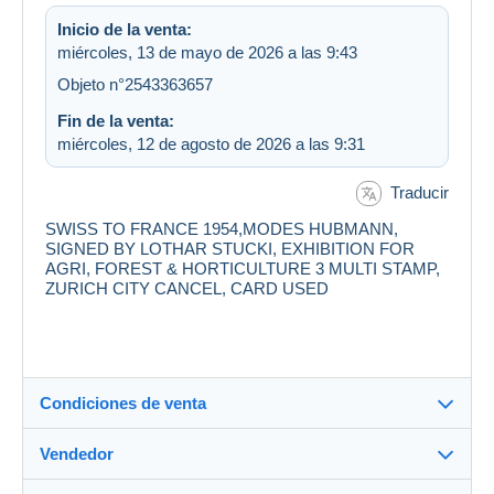
Inicio de la venta:
miércoles, 13 de mayo de 2026 a las 9:43
Objeto n°2543363657
Fin de la venta:
miércoles, 12 de agosto de 2026 a las 9:31
Traducir
SWISS TO FRANCE 1954,MODES HUBMANN,
SIGNED BY LOTHAR STUCKI, EXHIBITION FOR
AGRI, FOREST & HORTICULTURE 3 MULTI STAMP,
ZURICH CITY CANCEL, CARD USED
Condiciones de venta
Vendedor
Detalles de las condiciones de venta