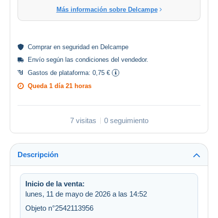
Más información sobre Delcampe
Comprar en
seguridad
en Delcampe
Envío según las
condiciones del vendedor
.
Gastos de plataforma:
0,75 €
Queda
1 día 21 horas
7 visitas
0 seguimiento
Descripción
Inicio de la venta:
lunes, 11 de mayo de 2026 a las 14:52
Objeto n°2542113956