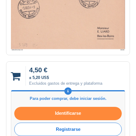
4,50 €
± 5,20 US$
Excluidos gastos de entrega y plataforma
Para poder comprar, debe iniciar sesión.
Identificarse
Registrarse