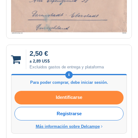
2,50 €
± 2,89 US$
Excluidos gastos de entrega y plataforma
Para poder comprar, debe iniciar sesión.
Identificarse
Registrarse
Más información sobre Delcampe