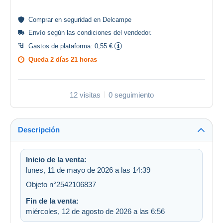
Comprar en
seguridad
en Delcampe
Envío según las
condiciones del vendedor
.
Gastos de plataforma:
0,55 €
Queda
2 días 21 horas
12 visitas
0 seguimiento
Descripción
Inicio de la venta:
lunes, 11 de mayo de 2026 a las 14:39
Objeto n°2542106837
Fin de la venta:
miércoles, 12 de agosto de 2026 a las 6:56