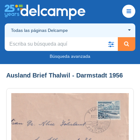
Todas las páginas Delcampe
Búsqueda avanzada
Ausland Brief Thalwil - Darmstadt 1956