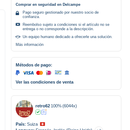
Comprar en seguridad en Delcampe
Pago seguro gestionado por nuestro socio de
confianza.
Reembolso sujeto a condiciones si el artículo no se
entrega o no corresponde a la descripción.
Un equipo humano dedicado a ofrecerle una solución.
Más información
Métodos de pago:
Ver las condiciones de venta
retro62
100%
(6044x)
País:
Suiza