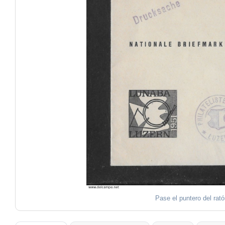
Pase el puntero del rat