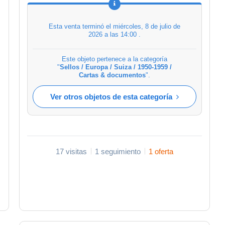
Esta venta terminó el
miércoles, 8 de julio de
2026 a las 14:00
.
Este objeto pertenece a la categoría
"
Sellos / Europa / Suiza / 1950-1959 /
Cartas & documentos
".
Ver otros objetos de esta categoría
17 visitas
1 seguimiento
1 oferta