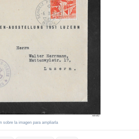
ón sobre la imagen para ampliarla