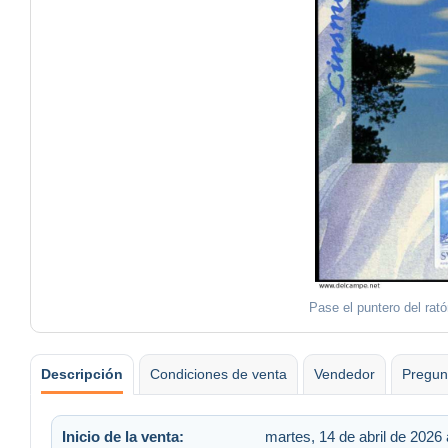
Pase el puntero del rat
Descripción
Condiciones de venta
Vendedor
Pregun
Inicio de la venta:
martes, 14 de abril de 2026 