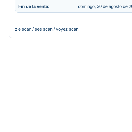
Fin de la venta:
domingo, 30 de agosto de 2
zie scan / see scan / voyez scan