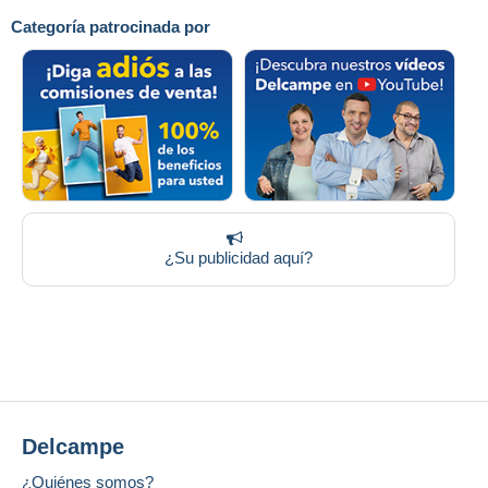
Categoría patrocinada por
¿Su publicidad aquí?
Delcampe
¿Quiénes somos?