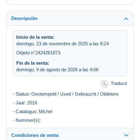
Descripción
Inicio de la venta:
domingo, 23 de noviembre de 2025 a las 8:24
Objeto n°2424261873
Fin de la venta:
domingo, 9 de agosto de 2026 a las 4:06
Traducir
- Status: Gestempeld / Used / Gebraucht / Obiletere
- Jaar: 2016
- Catalogus: Michel
- Nummer(s):
Condiciones de venta