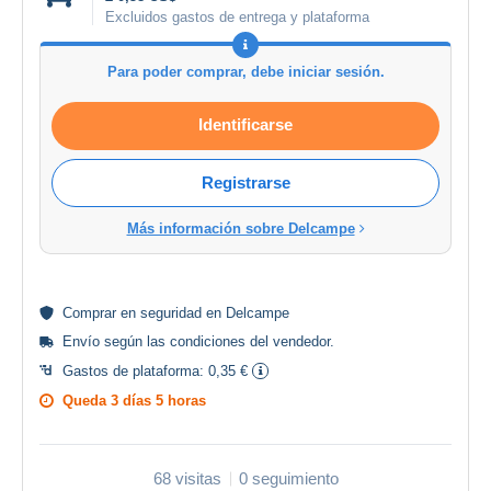
Excluidos gastos de entrega y plataforma
Para poder comprar, debe iniciar sesión.
Identificarse
Registrarse
Más información sobre Delcampe
Comprar en
seguridad
en Delcampe
Envío según las
condiciones del vendedor
.
Gastos de plataforma:
0,35 €
Queda
3 días 5 horas
68 visitas
0 seguimiento