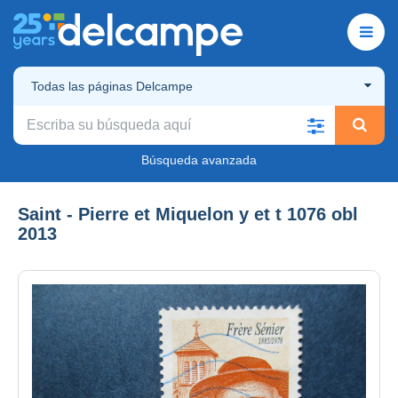
Todas las páginas Delcampe
Búsqueda avanzada
Saint - Pierre et Miquelon y et t 1076 obl
2013