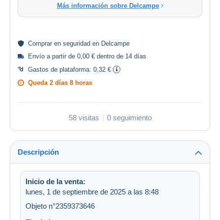
Más información sobre Delcampe
Comprar en
seguridad
en Delcampe
Envío a partir de 0,00 € dentro de 14 días
Gastos de plataforma:
0,32 €
Queda
2 días 8 horas
58 visitas
0 seguimiento
Descripción
Inicio de la venta:
lunes, 1 de septiembre de 2025 a las 8:48
Objeto n°2359373646