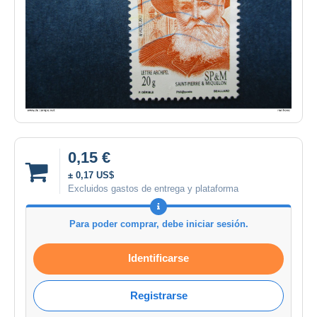
0,15 €
± 0,17 US$
Excluidos gastos de entrega y plataforma
Para poder comprar, debe iniciar sesión.
Identificarse
Registrarse