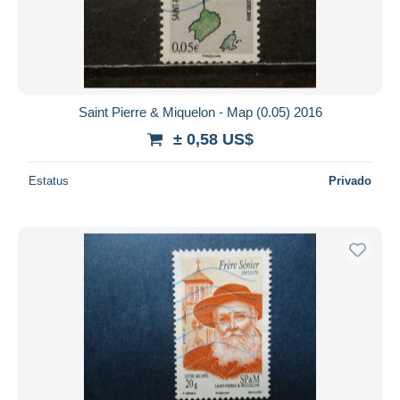
Aplicar
Saint Pierre & Miquelon - Map (0.05) 2016
± 0,58 US$
Estatus
Privado