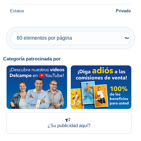
Estatus
Privado
Categoría patrocinada por
¿Su publicidad aquí?