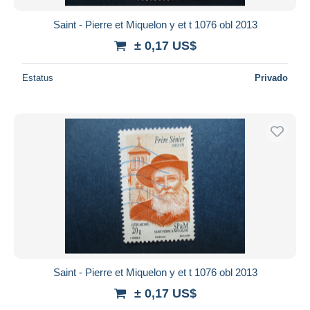
Saint - Pierre et Miquelon y et t 1076 obl 2013
± 0,17 US$
Estatus
Privado
Saint - Pierre et Miquelon y et t 1076 obl 2013
± 0,17 US$