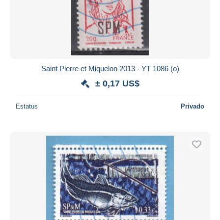
Saint Pierre et Miquelon 2013 - YT 1086 (o)
± 0,17 US$
Estatus
Privado