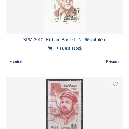
SPM-2010 -Richard Bartlett - N° 966 oblitéré
± 0,93 US$
Estatus
Privado