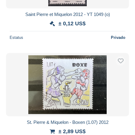
Saint Pierre et Miquelon 2012 - YT 1049 (o)
± 0,12 US$
Estatus
Privado
St. Pierre & Miquelon - Boxen (1.07) 2012
± 2,89 US$