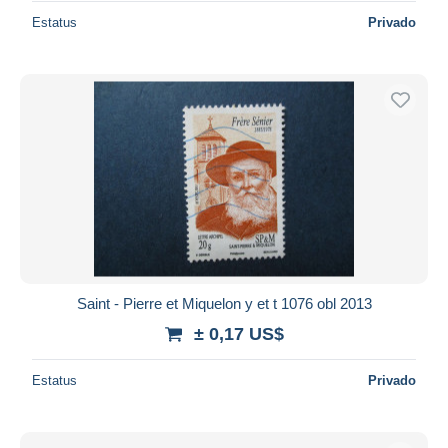
Estatus
Privado
Saint - Pierre et Miquelon y et t 1076 obl 2013
± 0,17 US$
Estatus
Privado