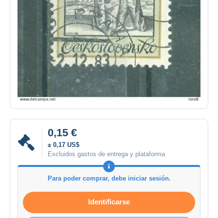
0,15 €
± 0,17 US$
Excluidos gastos de entrega y plataforma
Para poder comprar, debe iniciar sesión.
Identificarse