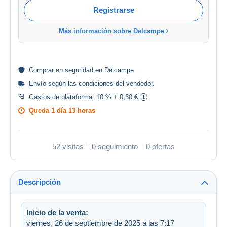
Registrarse
Más información sobre Delcampe
Comprar en
seguridad
en Delcampe
Envío según las
condiciones del vendedor
.
Gastos de plataforma:
10 % + 0,30 €
Queda
1 día 13 horas
52 visitas
0 seguimiento
0 ofertas
Descripción
Inicio de la venta:
viernes, 26 de septiembre de 2025 a las 7:17