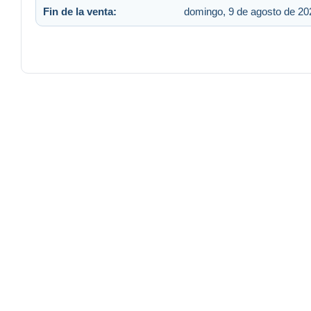
Fin de la venta:
domingo, 9 de agosto de 202