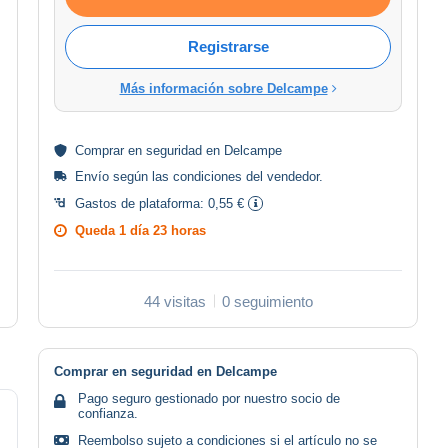
Registrarse
Más información sobre Delcampe
Comprar en
seguridad
en Delcampe
Envío según las
condiciones del vendedor
.
Gastos de plataforma:
0,55 €
Queda
1 día 23 horas
44 visitas
0 seguimiento
Comprar en seguridad en Delcampe
Pago seguro gestionado por nuestro socio de
confianza.
Reembolso sujeto a condiciones si el artículo no se