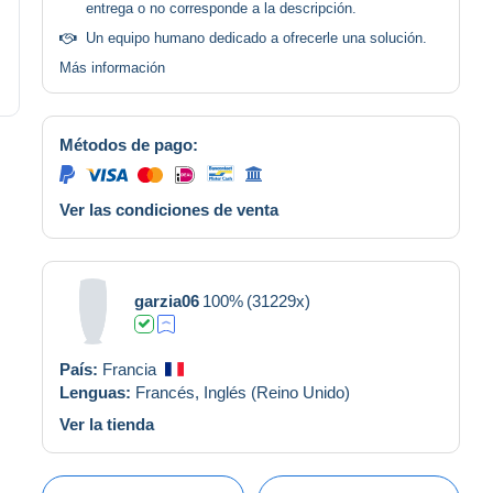
entrega o no corresponde a la descripción.
Un equipo humano dedicado a ofrecerle una solución.
Más información
Métodos de pago:
Ver las condiciones de venta
garzia06
100%
(31229x)
País:
Francia
Lenguas:
Francés,
Inglés (Reino Unido)
Ver la tienda