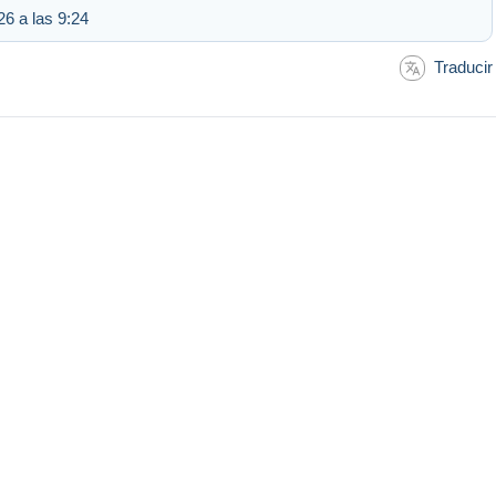
6 a las 9:24
Traducir