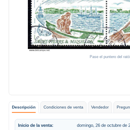
Pase el puntero del rat
Descripción
Condiciones de venta
Vendedor
Pregun
Inicio de la venta:
domingo, 26 de octubre de 2