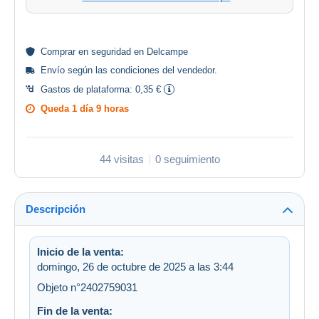
Comprar en
seguridad
en Delcampe
Envío según las
condiciones del vendedor
.
Gastos de plataforma:
0,35 €
Queda
1 día 9 horas
44 visitas
0 seguimiento
Descripción
Inicio de la venta:
domingo, 26 de octubre de 2025 a las 3:44
Objeto n°2402759031
Fin de la venta: