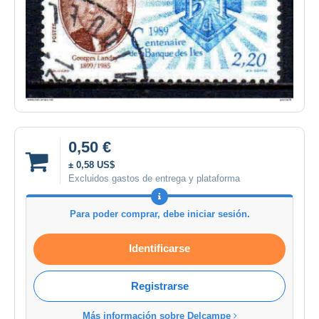
0,50 €
± 0,58 US$
Excluidos gastos de entrega y plataforma
Para poder comprar, debe iniciar sesión.
Identificarse
Registrarse
Más información sobre Delcampe