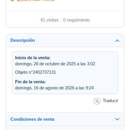
61 visitas
0 seguimiento
Descripción
Inicio de la venta:
domingo, 26 de octubre de 2025 a las 3:02
Objeto n°2402737131
Fin de la venta:
domingo, 16 de agosto de 2026 a las 9:24
Traducir
Condiciones de venta