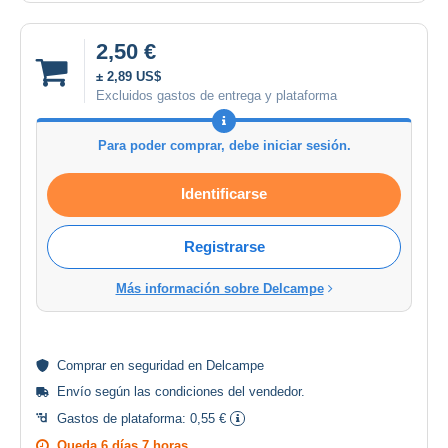
2,50 €
± 2,89 US$
Excluidos gastos de entrega y plataforma
Para poder comprar, debe iniciar sesión.
Identificarse
Registrarse
Más información sobre Delcampe
Comprar en
seguridad
en Delcampe
Envío según las
condiciones del vendedor
.
Gastos de plataforma:
0,55 €
Queda
6 días 7 horas