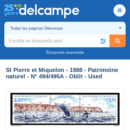
Todas las páginas Delcampe
Búsqueda avanzada
St Pierre et Miquelon - 1988 - Patrimoine
naturel - N° 494/495A - Oblit - Used