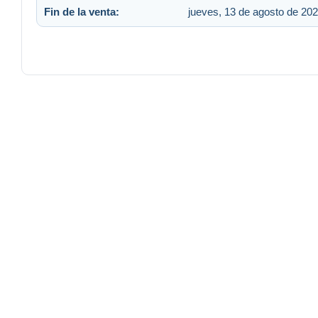
Fin de la venta:
jueves, 13 de agosto de 202