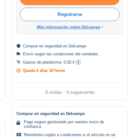
Registrarse
Más información sobre Delcampe
Comprar en
seguridad
en Delcampe
Envío según las
condiciones del vendedor
.
Gastos de plataforma:
0,50 €
Queda
6 días 18 horas
8 visitas
0 seguimiento
Comprar en seguridad en Delcampe
Pago seguro gestionado por nuestro socio de
confianza.
Reembolso sujeto a condiciones si el artículo no se