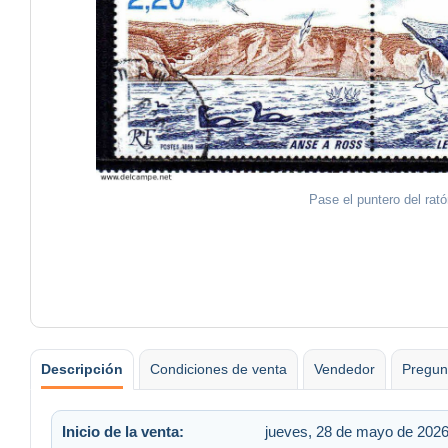
Pase el puntero del rat
Descripción
Condiciones de venta
Vendedor
Pregun
Inicio de la venta:
jueves, 28 de mayo de 2026