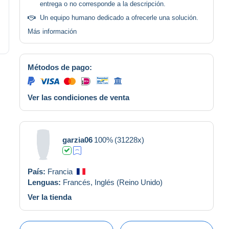
entrega o no corresponde a la descripción.
Un equipo humano dedicado a ofrecerle una solución.
Más información
Métodos de pago:
Ver las condiciones de venta
garzia06
100%
(31228x)
País:
Francia
Lenguas:
Francés,
Inglés (Reino Unido)
Ver la tienda