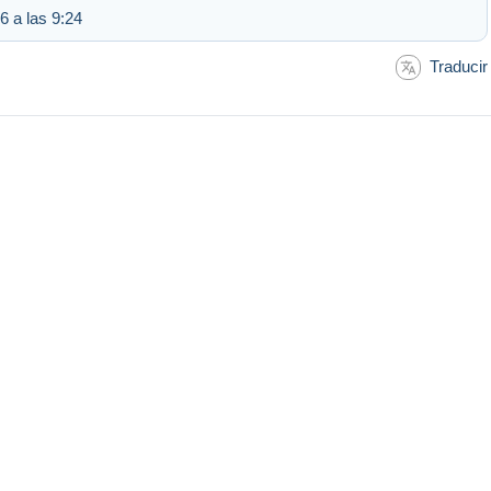
6 a las 9:24
Traducir