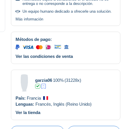
entrega o no corresponde a la descripción.
Un equipo humano dedicado a ofrecerle una solución.
Más información
Métodos de pago:
Ver las condiciones de venta
garzia06
100%
(31228x)
País:
Francia
Lenguas:
Francés,
Inglés (Reino Unido)
Ver la tienda