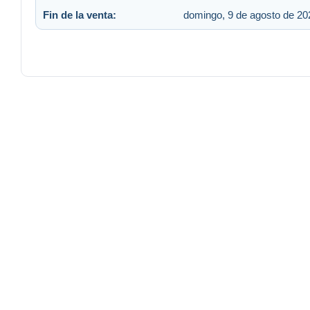
Fin de la venta:
domingo, 9 de agosto de 202