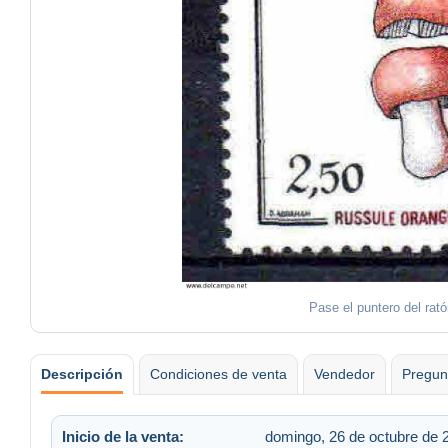
Pase el puntero del rat
Descripción
Condiciones de venta
Vendedor
Pregun
Inicio de la venta:
domingo, 26 de octubre de 2