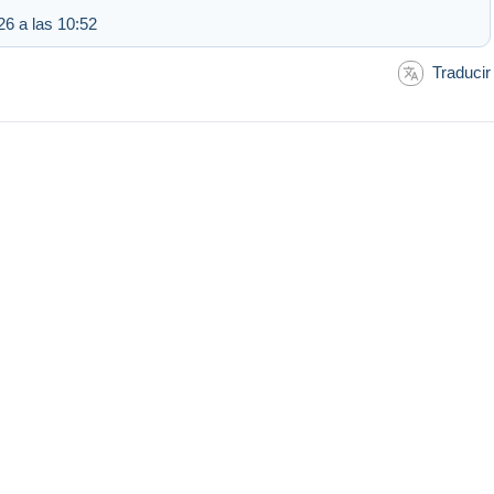
6 a las 10:52
Traducir