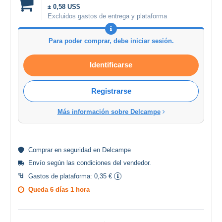
± 0,58 US$
Excluidos gastos de entrega y plataforma
Para poder comprar, debe iniciar sesión.
Identificarse
Registrarse
Más información sobre Delcampe
Comprar en
seguridad
en Delcampe
Envío según las
condiciones del vendedor
.
Gastos de plataforma:
0,35 €
Queda
6 días 1 hora