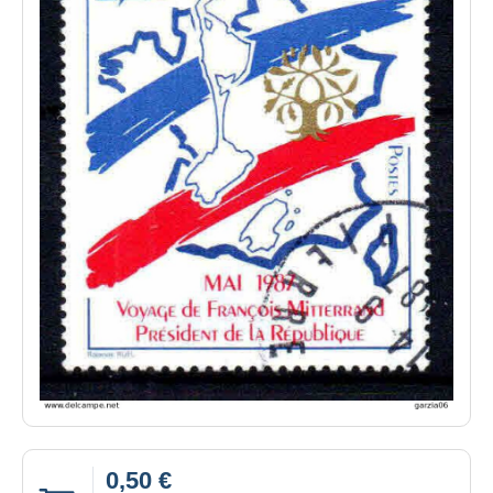
0,50 €