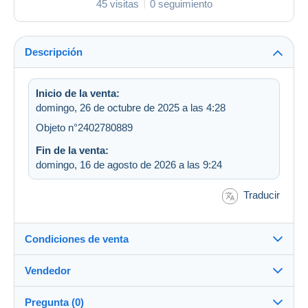
45 visitas
0 seguimiento
Descripción
Inicio de la venta:
domingo, 26 de octubre de 2025 a las 4:28
Objeto n°2402780889
Fin de la venta:
domingo, 16 de agosto de 2026 a las 9:24
Traducir
Condiciones de venta
Vendedor
Destino:
Ver la lista de países
Pregunta (0)