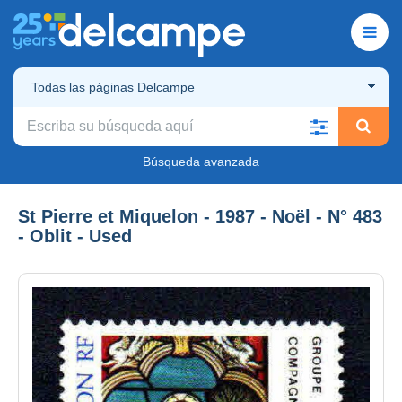
Todas las páginas Delcampe
Búsqueda avanzada
St Pierre et Miquelon - 1987 - Noël - N° 483
- Oblit - Used