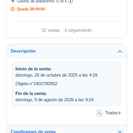
Gastos de plataforma:
0,35 €
Queda
00:49:03
52 visitas
0 seguimiento
Descripción
Inicio de la venta:
domingo, 26 de octubre de 2025 a las 4:28
Objeto n°2402780952
Fin de la venta:
domingo, 9 de agosto de 2026 a las 9:24
Traducir
Condiciones de venta