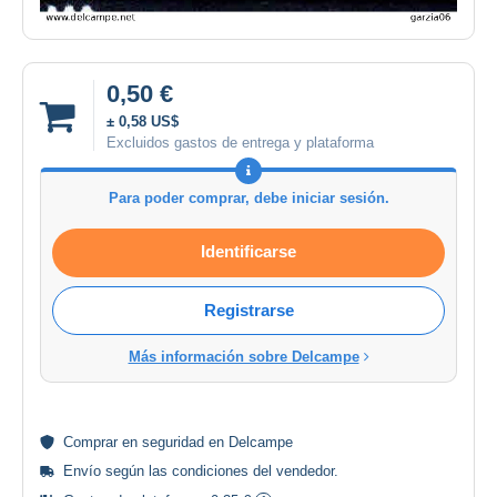
0,50 €
± 0,58 US$
Excluidos gastos de entrega y plataforma
Para poder comprar, debe iniciar sesión.
Identificarse
Registrarse
Más información sobre Delcampe
Comprar en
seguridad
en Delcampe
Envío según las
condiciones del vendedor
.