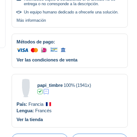
entrega o no corresponde a la descripción.
Un equipo humano dedicado a ofrecerle una solución.
Más información
Métodos de pago:
Ver las condiciones de venta
papi_timbre
100%
(1941x)
País:
Francia
Lengua:
Francés
Ver la tienda