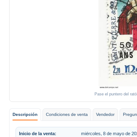
Pase el puntero del rat
Descripción
Condiciones de venta
Vendedor
Pregun
Inicio de la venta:
miércoles, 8 de mayo de 20