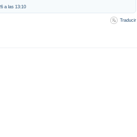
6 a las 13:10
Traducir