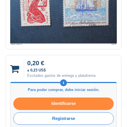
0,20 €
± 0,23 US$
Excluidos gastos de entrega y plataforma
Para poder comprar, debe iniciar sesión.
Identificarse
Registrarse