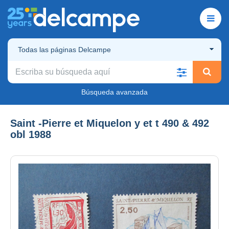
Todas las páginas Delcampe
Búsqueda avanzada
Saint -Pierre et Miquelon y et t 490 & 492
obl 1988