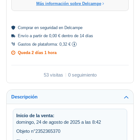
Más información sobre Delcampe
Comprar en
seguridad
en Delcampe
Envío a partir de 0,00 € dentro de 14 días
Gastos de plataforma:
0,32 €
Queda
2 días 1 hora
53 visitas
0 seguimiento
Descripción
Inicio de la venta:
domingo, 24 de agosto de 2025 a las 8:42
Objeto n°2352365370