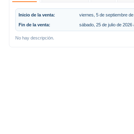
Inicio de la venta:
viernes, 5 de septiembre de
Fin de la venta:
sábado, 25 de julio de 2026 
No hay descripción.