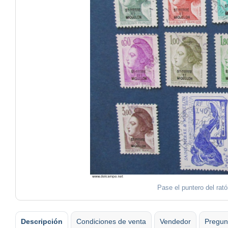
Pase el puntero del rat
Descripción
Condiciones de venta
Vendedor
Pregun