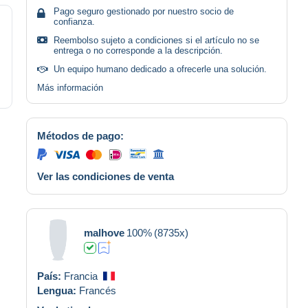
Pago seguro gestionado por nuestro socio de
confianza.
Reembolso sujeto a condiciones si el artículo no se
entrega o no corresponde a la descripción.
Un equipo humano dedicado a ofrecerle una solución.
Más información
Métodos de pago:
Ver las condiciones de venta
malhove
100%
(8735x)
País:
Francia
Lengua:
Francés