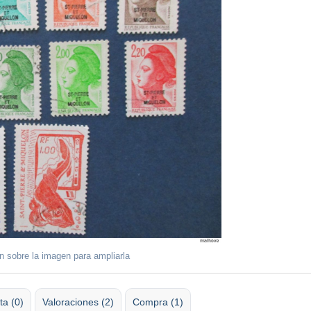
ón sobre la imagen para ampliarla
ta (0)
Valoraciones (2)
Compra (1)