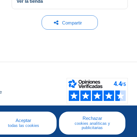
Ver la tienda
Compartir
e
a
Rechazar
Aceptar
cookies analíticas y
todas las cookies
publicitarias