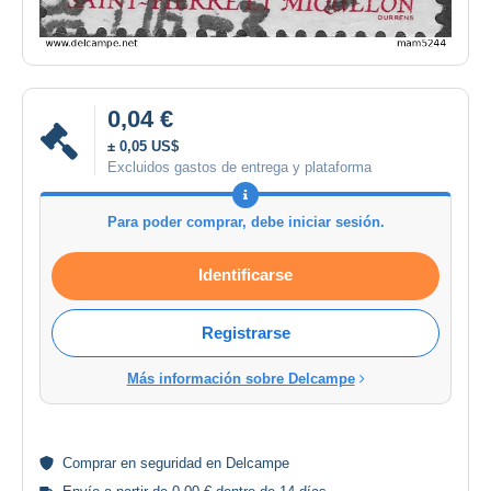
0,04 €
± 0,05 US$
Excluidos gastos de entrega y plataforma
Para poder comprar, debe iniciar sesión.
Identificarse
Registrarse
Más información sobre Delcampe
Comprar en
seguridad
en Delcampe