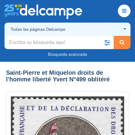
Todas las páginas Delcampe
Búsqueda avanzada
Saint-Pierre et Miquelon droits de
l'homme liberté Yvert N°499 oblitéré