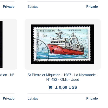
Privado
Estatus
Privado
St Pierre et Miquelon - 1987 - La Normande -
N° 482 - Oblit - Used
± 0,69 US$
Privado
Estatus
Privado